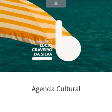
Agenda Cultural