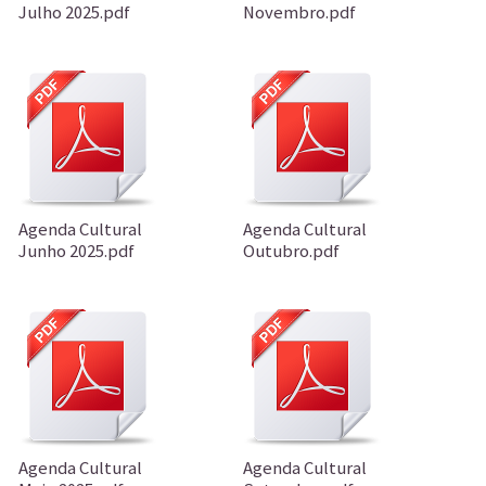
Julho 2025.pdf
Novembro.pdf
Agenda Cultural
Agenda Cultural
Junho 2025.pdf
Outubro.pdf
Agenda Cultural
Agenda Cultural