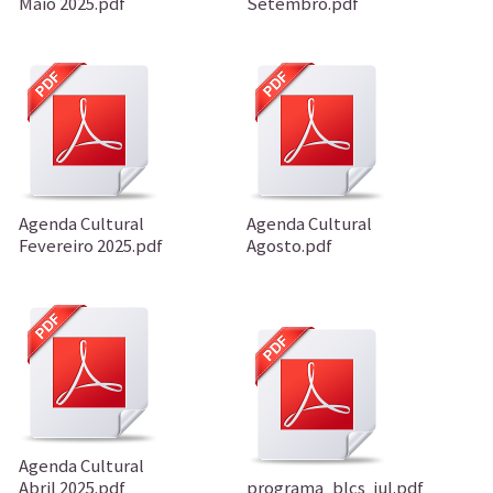
Maio 2025.pdf
Setembro.pdf
Agenda Cultural
Agenda Cultural
Fevereiro 2025.pdf
Agosto.pdf
Agenda Cultural
Abril 2025.pdf
programa_blcs_jul.pdf