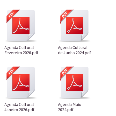
Agenda Cultural
Agenda Cultural
Fevereiro 2026.pdf
de Junho 2024.pdf
Agenda Cultural
Agenda Maio
Janeiro 2026.pdf
2024.pdf