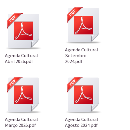
Agenda Cultural
Agenda Cultural
Setembro
Abril 2026.pdf
2024.pdf
Agenda Cultural
Agenda Cultural
Março 2026.pdf
Agosto 2024.pdf