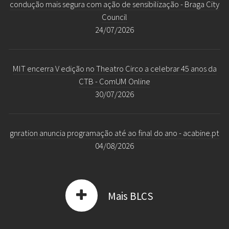
condução mais segura com ação de sensibilização - Braga City
Council
24/07/2026
MIT encerra V edição no Theatro Circo a celebrar 45 anos da
CTB - ComUM Online
30/07/2026
gnration anuncia programação até ao final do ano - acabine.pt
04/08/2026
Mais BLCS