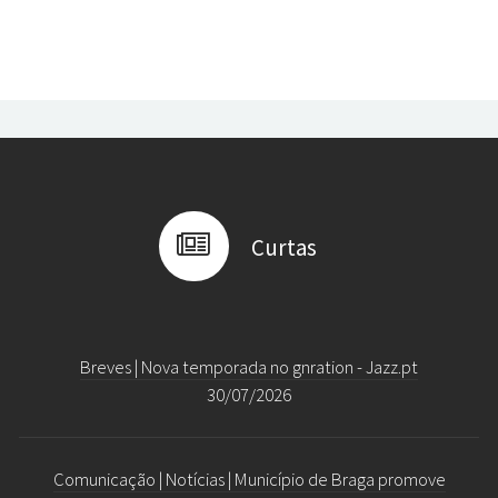
Curtas
Breves | Nova temporada no gnration - Jazz.pt
30/07/2026
Comunicação | Notícias | Município de Braga promove