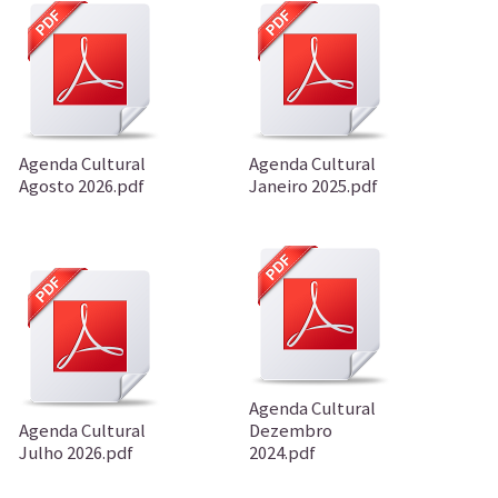
Agenda Cultural
Agenda Cultural
Agosto 2026.pdf
Janeiro 2025.pdf
Agenda Cultural
Agenda Cultural
Dezembro
Julho 2026.pdf
2024.pdf