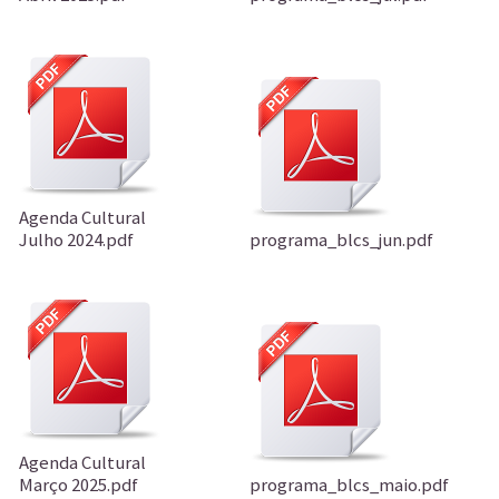
Agenda Cultural
Julho 2024.pdf
programa_blcs_jun.pdf
Agenda Cultural
Março 2025.pdf
programa_blcs_maio.pdf