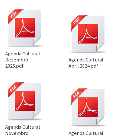
Agenda Cultural
Dezembro
Agenda Cultural
2025.pdf
Abril 2024.pdf
Agenda Cultural
Novembro
Agenda Cultural