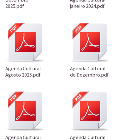
2025.pdf
janeiro 2024.pdf
Agenda Cultural
Agenda Cultural
Agosto 2025.pdf
de Dezembro.pdf
Agenda Cultural
Agenda Cultural