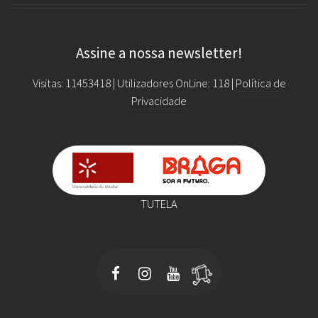
Assine a nossa newsletter!
Visitas: 11453418 | Utilizadores OnLine: 118 |
Política de
Privacidade
TUTELA