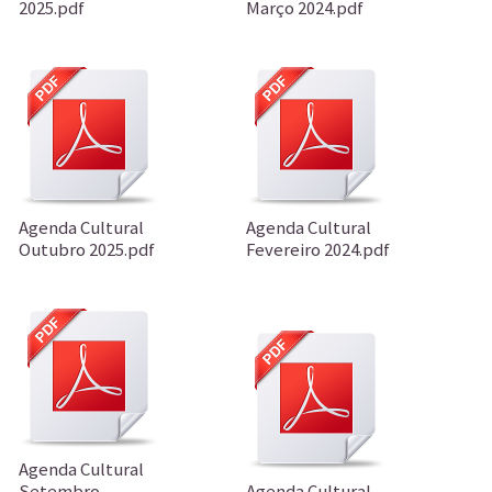
2025.pdf
Março 2024.pdf
Agenda Cultural
Agenda Cultural
Outubro 2025.pdf
Fevereiro 2024.pdf
Agenda Cultural
Setembro
Agenda Cultural