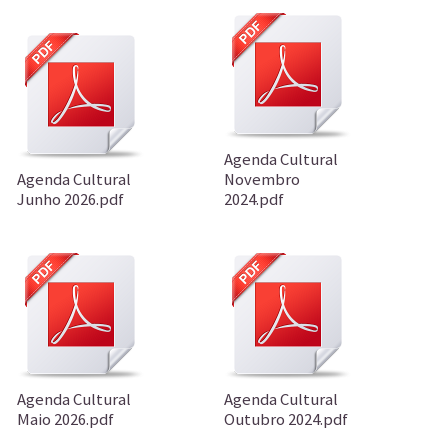
Agenda Cultural
Agenda Cultural
Novembro
Junho 2026.pdf
2024.pdf
Agenda Cultural
Agenda Cultural
Maio 2026.pdf
Outubro 2024.pdf